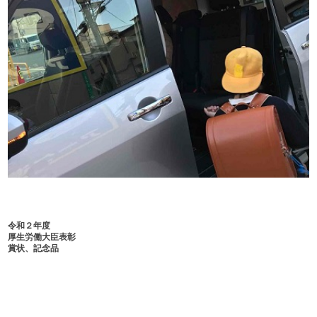
令和２年度
厚生労働大臣表彰
賞状、記念品