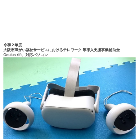
令和２年度
大阪市障がい福祉サービスにおけるテレワーク 等導入支援事業補助金
Oculus rift、対応パソコン