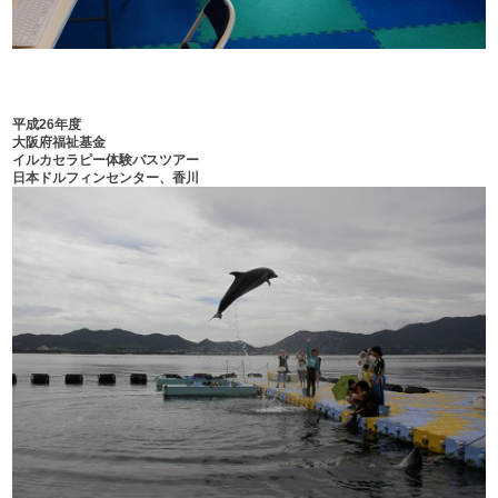
平成26年度
大阪府福祉基金
イルカセラピー体験バスツアー
日本ドルフィンセンター、香川