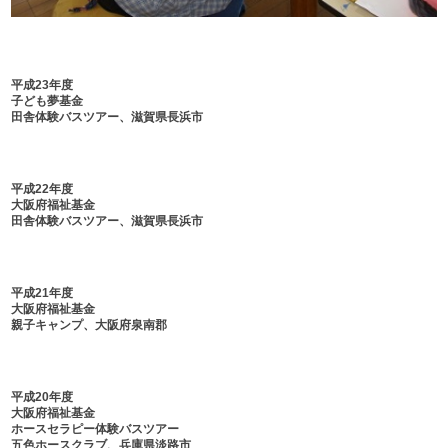
平成23年度
子ども夢基金
田舎体験バスツアー、滋賀県長浜市
平成22年度
大阪府福祉基金
田舎体験バスツアー、滋賀県長浜市
平成21年度
大阪府福祉基金
親子キャンプ、大阪府泉南郡
平成20年度
大阪府福祉基金
ホースセラピー体験バスツアー
五色ホースクラブ、兵庫県淡路市