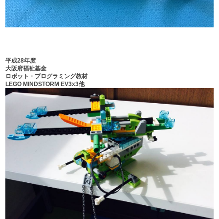
平成28年度
大阪府福祉基金
ロボット・プログラミング教材
LEGO MINDSTORM EV3x3他